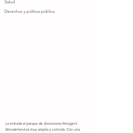
Salud
Derechos y política pública
La entrada al parque de diversiones Morgan’s 
Wonderland es muy amplia y colorida. Con una 