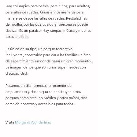
Hay columpios para bebés, para niños, para adultos, 
para sillas de ruedas. Grúas en los areneros para 
manejarse desde las sillas de ruedas. Resbaladillas 
de rodillos por las que cualquier persona se puede 
deslizar. Es un paraíso. Hay rampas, música y muchas 
caras amables. 
Es único en su tipo, un parque recreativo 
incluyente, construido para dar a las familias un área 
de esparcimiento en donde pasar un gran momento. 
La imagen del parque son unos super héroes con 
discapacidad. 
Pasamos un día hermoso, lo recomiendo 
ampliamente y deseo que se construyan otros 
parques como este, en México y otros países, más 
cerca de nosotros y accesibles para todos. 
Visita 
Morgan’s Wonderland