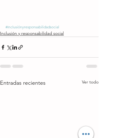
#Inclusiónyresponsabilidadsocial
Inclusión y responsabilidad social
Ver todo
Entradas recientes