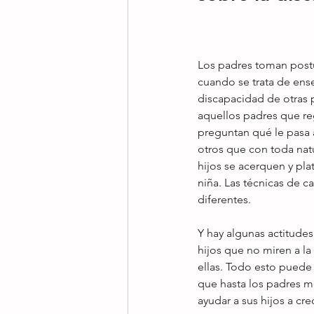
Los padres toman postu
cuando se trata de ense
discapacidad de otras 
aquellos padres que re
preguntan qué le pasa a
otros que con toda nat
hijos se acerquen y pla
niña. Las técnicas de 
diferentes. 
Y hay algunas actitudes
hijos que no miren a la
ellas. Todo esto puede
que hasta los padres m
ayudar a sus hijos a cre