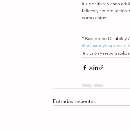
luz positiva, y esos a
felices y sin prejuicios
como estos. 
* Basado en Disability 
#Inclusiónyresponsabil
Inclusión y responsabilida
Entradas recientes