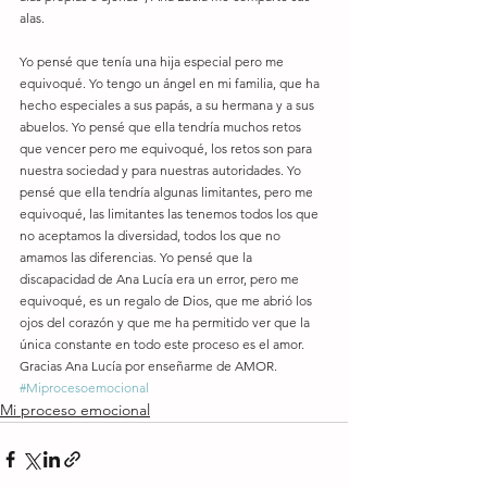
alas. 
Yo pensé que tenía una hija especial pero me 
equivoqué. Yo tengo un ángel en mi familia, que ha 
hecho especiales a sus papás, a su hermana y a sus 
abuelos. Yo pensé que ella tendría muchos retos 
que vencer pero me equivoqué, los retos son para 
nuestra sociedad y para nuestras autoridades. Yo 
pensé que ella tendría algunas limitantes, pero me 
equivoqué, las limitantes las tenemos todos los que 
no aceptamos la diversidad, todos los que no 
amamos las diferencias. Yo pensé que la 
discapacidad de Ana Lucía era un error, pero me 
equivoqué, es un regalo de Dios, que me abrió los 
ojos del corazón y que me ha permitido ver que la 
única constante en todo este proceso es el amor. 
Gracias Ana Lucía por enseñarme de AMOR.
#Miprocesoemocional
Mi proceso emocional