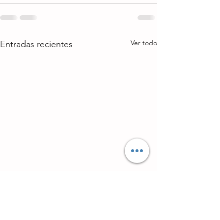
Ver todo
Entradas recientes