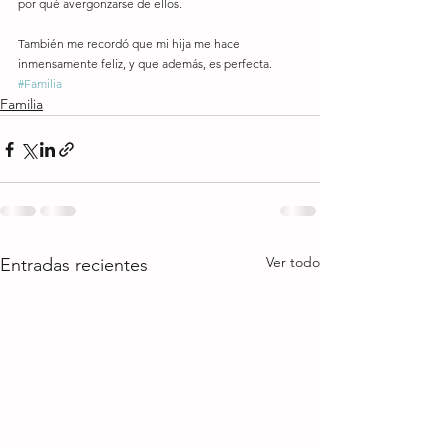
por qué avergonzarse de ellos. 
También me recordó que mi hija me hace 
inmensamente feliz, y que además, es perfecta.
#Familia
Familia
Ver todo
Entradas recientes