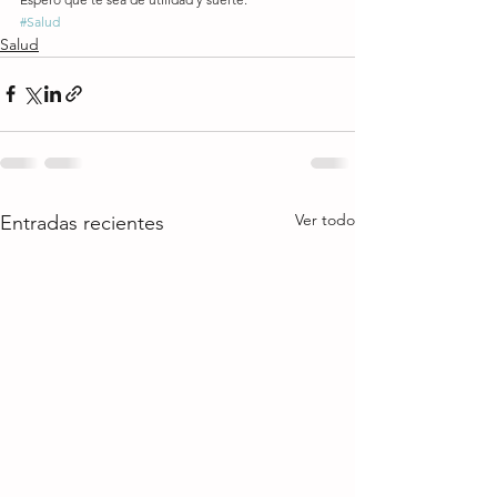
#Salud
Salud
Ver todo
Entradas recientes